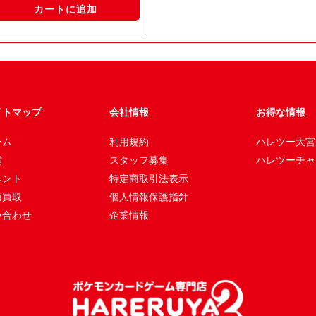
カートに追加
イトマップ
会社情報
お得な情報
ーム
利用規約
ハレツー大宮
舗
スタッフ募集
ハレツーチャ
ベント
特定商取引法表示
頭買取
個人情報保護指針
い合わせ
企業情報