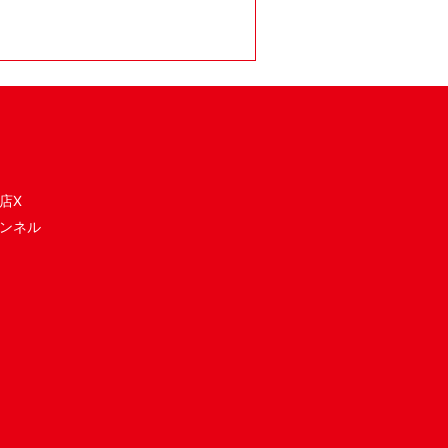
店X
ンネル