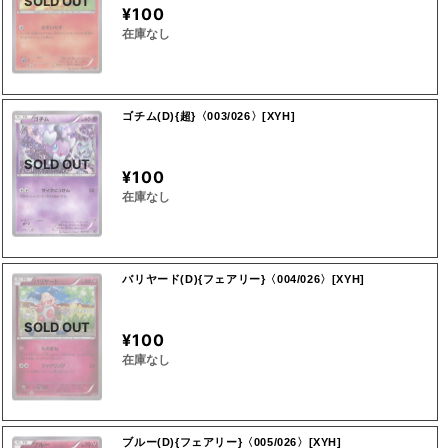
SOLD OUT
¥100
在庫なし
ゴチム(D){超}〈003/026〉[XYH]
SOLD OUT
¥100
在庫なし
バリヤード(D){フェアリー}〈004/026〉[XYH]
SOLD OUT
¥100
在庫なし
ブルー(D){フェアリー}〈005/026〉[XYH]