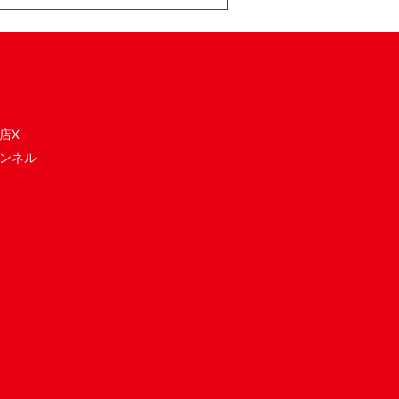
店X
ンネル