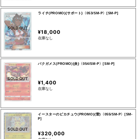
ライチ(PROMO){サポート}〈053/SM-P〉[SM-P]
SOLD OUT
¥18,000
在庫なし
バクガメス(PROMO){炎}〈054/SM-P〉[SM-P]
SOLD OUT
¥1,400
在庫なし
イースターのピカチュウ(PROMO){雷}〈055/SM-P〉[SM-
P]
SOLD OUT
¥320,000