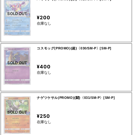
SOLD OUT
¥200
在庫なし
コスモッグ(PROMO){超}〈030/SM-P〉[SM-P]
SOLD OUT
¥400
在庫なし
ナゲツケサル(PROMO){闘}〈031/SM-P〉[SM-P]
SOLD OUT
¥250
在庫なし