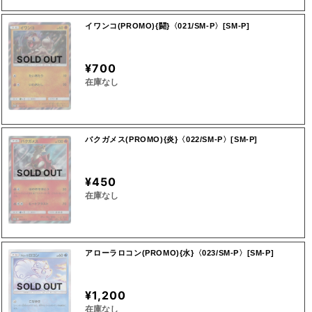
イワンコ(PROMO){闘}〈021/SM-P〉[SM-P]
SOLD OUT
¥700
在庫なし
バクガメス(PROMO){炎}〈022/SM-P〉[SM-P]
SOLD OUT
¥450
在庫なし
アローラロコン(PROMO){水}〈023/SM-P〉[SM-P]
SOLD OUT
¥1,200
在庫なし