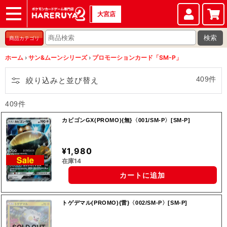
大宮店
ショップ
店頭買取
店舗
イベント
検索
商品カテゴリ
ホーム
›
サン&ムーンシリーズ
›
プロモーションカード「SM-P」
409件
絞り込みと並び替え
409件
カビゴンGX(PROMO){無}〈001/SM-P〉[SM-P]
¥1,980
在庫14
カートに追加
トゲデマル(PROMO){雷}〈002/SM-P〉[SM-P]