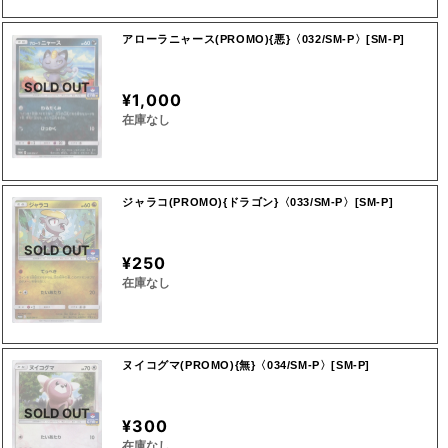
アローラニャース(PROMO){悪}〈032/SM-P〉[SM-P]
SOLD OUT
¥1,000
在庫なし
ジャラコ(PROMO){ドラゴン}〈033/SM-P〉[SM-P]
SOLD OUT
¥250
在庫なし
ヌイコグマ(PROMO){無}〈034/SM-P〉[SM-P]
SOLD OUT
¥300
在庫なし