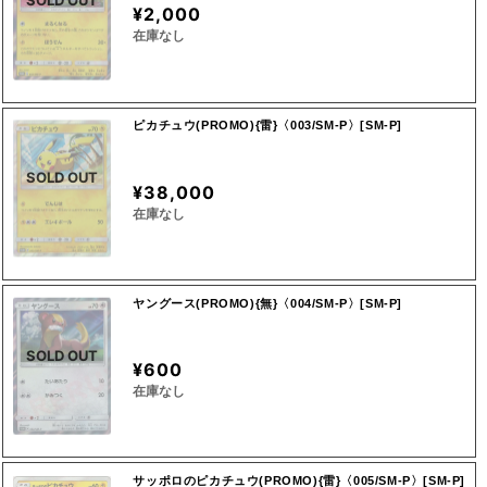
SOLD OUT
¥2,000
在庫なし
ピカチュウ(PROMO){雷}〈003/SM-P〉[SM-P]
SOLD OUT
¥38,000
在庫なし
ヤングース(PROMO){無}〈004/SM-P〉[SM-P]
SOLD OUT
¥600
在庫なし
サッポロのピカチュウ(PROMO){雷}〈005/SM-P〉[SM-P]