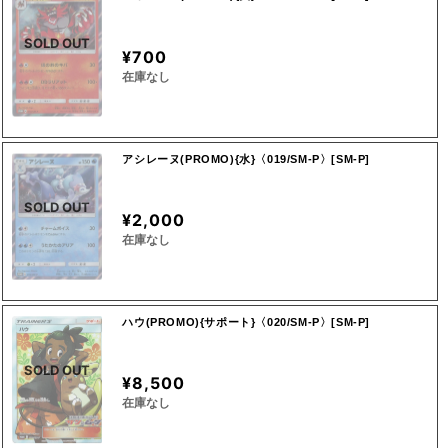
SOLD OUT
¥700
在庫なし
アシレーヌ(PROMO){水}〈019/SM-P〉[SM-P]
SOLD OUT
¥2,000
在庫なし
ハウ(PROMO){サポート}〈020/SM-P〉[SM-P]
SOLD OUT
¥8,500
在庫なし