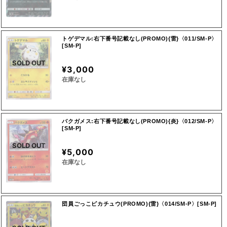
トゲデマル:右下番号記載なし(PROMO){雷}〈011/SM-P〉
[SM-P]
SOLD OUT
¥3,000
在庫なし
バクガメス:右下番号記載なし(PROMO){炎}〈012/SM-P〉
[SM-P]
SOLD OUT
¥5,000
在庫なし
団員ごっこピカチュウ(PROMO){雷}〈014/SM-P〉[SM-P]