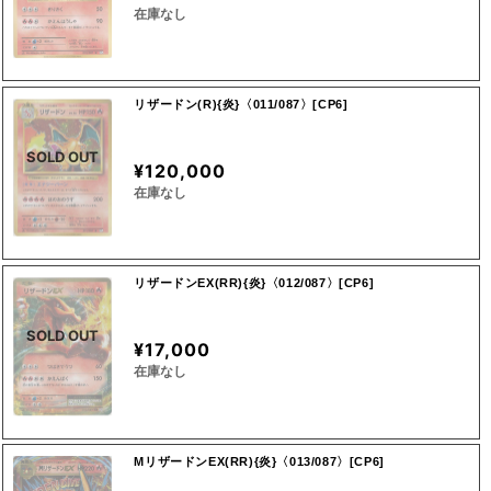
在庫なし
リザードン(R){炎}〈011/087〉[CP6]
SOLD OUT
¥120,000
在庫なし
リザードンEX(RR){炎}〈012/087〉[CP6]
SOLD OUT
¥17,000
在庫なし
MリザードンEX(RR){炎}〈013/087〉[CP6]