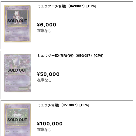
ミュウツー(R){超}〈049/087〉[CP6]
SOLD OUT
¥6,000
在庫なし
ミュウツーEX(RR){超}〈050/087〉[CP6]
SOLD OUT
¥50,000
在庫なし
ミュウ(R){超}〈051/087〉[CP6]
SOLD OUT
¥100,000
在庫なし