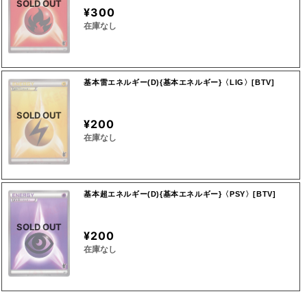
SOLD OUT
¥300
在庫なし
基本雷エネルギー(D){基本エネルギー}〈LIG〉[BTV]
SOLD OUT
¥200
在庫なし
基本超エネルギー(D){基本エネルギー}〈PSY〉[BTV]
SOLD OUT
¥200
在庫なし