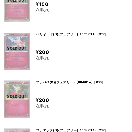
SOLD OUT
¥100
在庫なし
バリヤード(D){フェアリー}〈003/014〉[X30]
SOLD OUT
¥200
在庫なし
フラベベ(D){フェアリー}〈004/014〉[X30]
SOLD OUT
¥200
在庫なし
フラエッテ(D){フェアリー}〈005/014〉[X30]