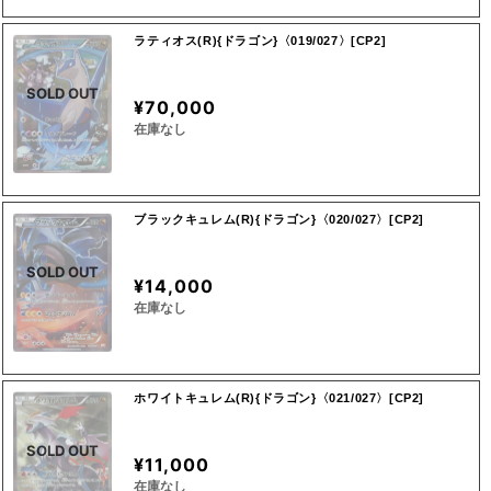
ラティオス(R){ドラゴン}〈019/027〉[CP2]
SOLD OUT
¥70,000
在庫なし
ブラックキュレム(R){ドラゴン}〈020/027〉[CP2]
SOLD OUT
¥14,000
在庫なし
ホワイトキュレム(R){ドラゴン}〈021/027〉[CP2]
SOLD OUT
¥11,000
在庫なし