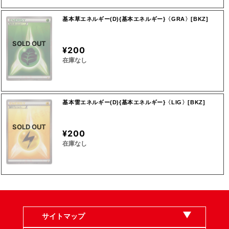
基本草エネルギー(D){基本エネルギー}〈GRA〉[BKZ]
SOLD OUT
¥200
在庫なし
基本雷エネルギー(D){基本エネルギー}〈LIG〉[BKZ]
SOLD OUT
¥200
在庫なし
サイトマップ