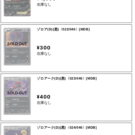
在庫なし
ゾロア(D){悪}〈022/046〉[MDB]
SOLD OUT
¥300
在庫なし
ゾロアーク(D){悪}〈023/046〉[MDB]
SOLD OUT
¥400
在庫なし
ゾロアーク(D){悪}〈024/046〉[MDB]