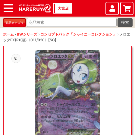
大宮店
ショップ
店頭買取
店舗
イベント
検索
商品カテゴリ
ホーム
›
BWシリーズ
›
コンセプトパック「シャイニーコレクション」
›
メロエ
ッタEX(R){超}〈011/020〉[SC]