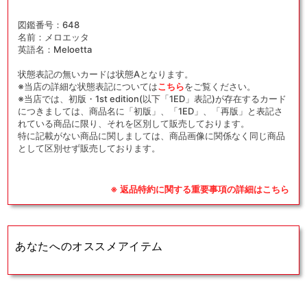
図鑑番号：648
名前：メロエッタ
英語名：Meloetta
状態表記の無いカードは状態Aとなります。
※当店の詳細な状態表記については
こちら
をご覧ください。
※当店では、初版・1st edition(以下「1ED」表記)が存在するカード
につきましては、商品名に「初版」、「1ED」、「再版」と表記さ
れている商品に限り、それを区別して販売しております。
特に記載がない商品に関しましては、商品画像に関係なく同じ商品
として区別せず販売しております。
※ 返品特約に関する重要事項の詳細はこちら
あなたへのオススメアイテム