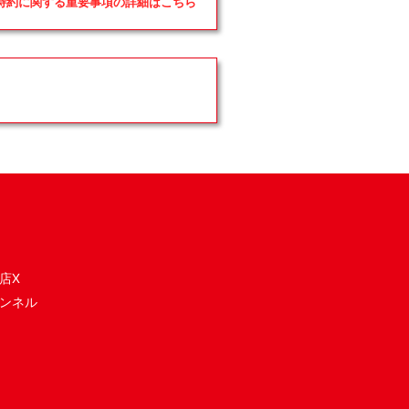
品特約に関する重要事項の詳細はこちら
店X
ンネル