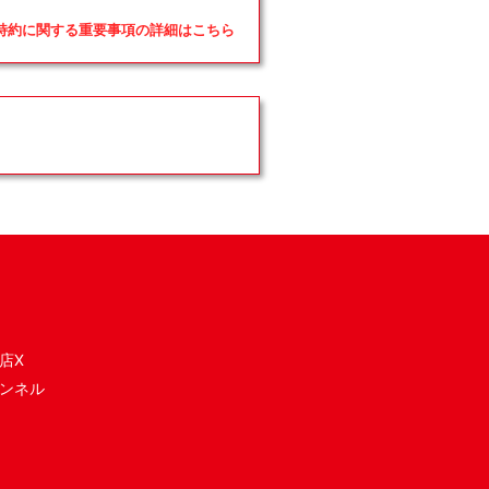
品特約に関する重要事項の詳細はこちら
店X
ンネル